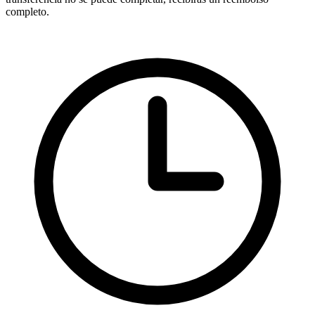
completo.