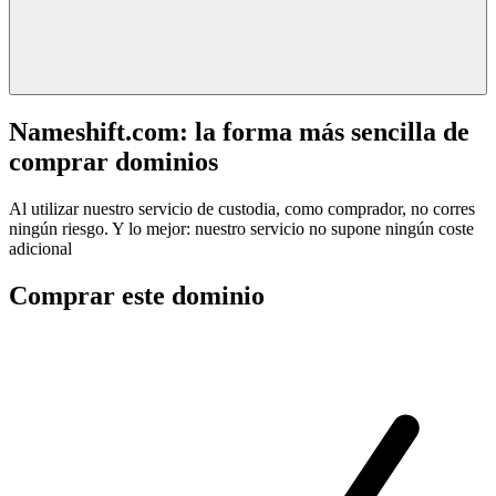
Nameshift.com: la forma más sencilla de
comprar dominios
Al utilizar nuestro servicio de custodia, como comprador, no corres
ningún riesgo. Y lo mejor: nuestro servicio no supone ningún coste
adicional
Comprar este dominio