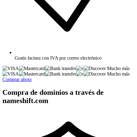
Gratis
factura con IVA por correo electrónico
Mucho más
Mucho más
Comprar ahora
Compra de dominios a través de
nameshift.com