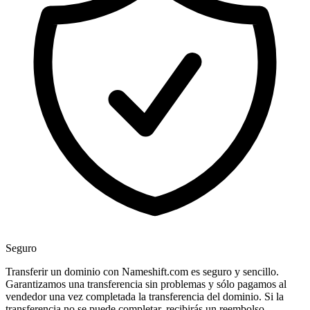
Seguro
Transferir un dominio con Nameshift.com es seguro y sencillo.
Garantizamos una transferencia sin problemas y sólo pagamos al
vendedor una vez completada la transferencia del dominio. Si la
transferencia no se puede completar, recibirás un reembolso