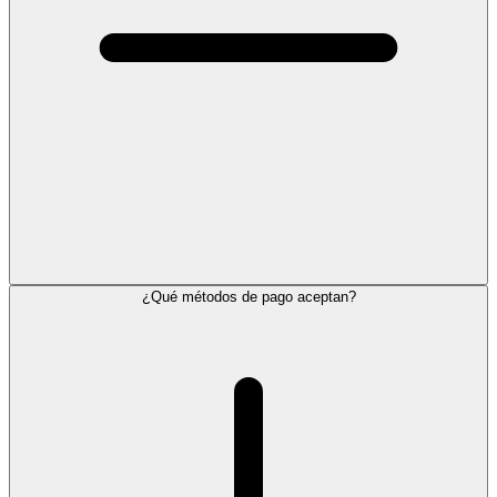
¿Qué métodos de pago aceptan?