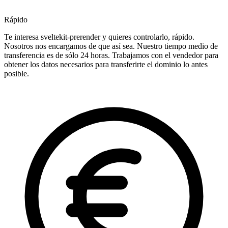
Rápido
Te interesa sveltekit-prerender y quieres controlarlo, rápido.
Nosotros nos encargamos de que así sea. Nuestro tiempo medio de
transferencia es de sólo 24 horas. Trabajamos con el vendedor para
obtener los datos necesarios para transferirte el dominio lo antes
posible.