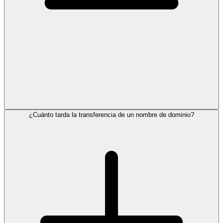
¿Cuánto tarda la transferencia de un nombre de dominio?