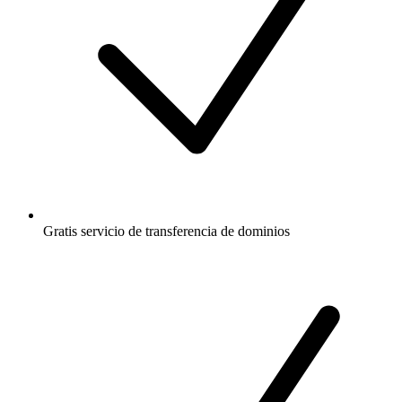
Gratis
servicio de transferencia de dominios