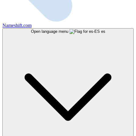
Nameshift.com
Open language menu
es