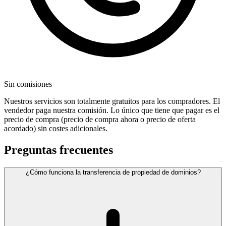
Sin comisiones
Nuestros servicios son totalmente gratuitos para los compradores. El
vendedor paga nuestra comisión. Lo único que tiene que pagar es el
precio de compra (precio de compra ahora o precio de oferta
acordado) sin costes adicionales.
Preguntas frecuentes
¿Cómo funciona la transferencia de propiedad de dominios?