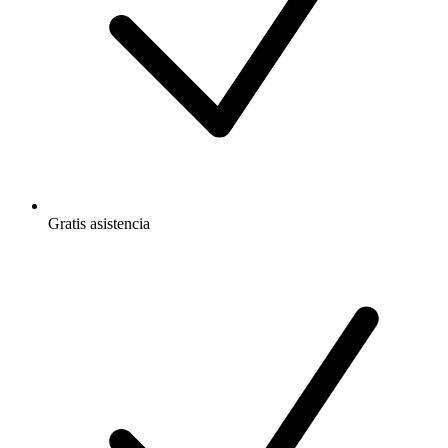
Gratis
asistencia