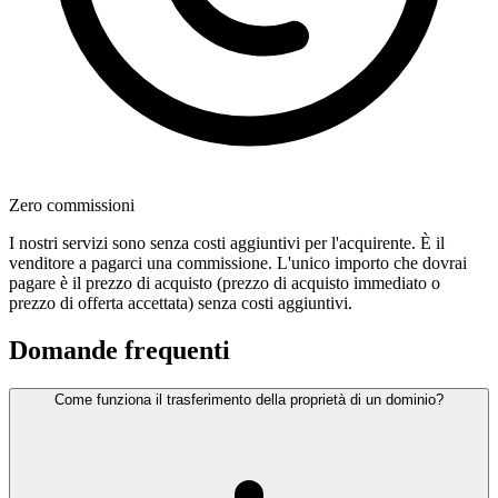
Zero commissioni
I nostri servizi sono senza costi aggiuntivi per l'acquirente. È il
venditore a pagarci una commissione. L'unico importo che dovrai
pagare è il prezzo di acquisto (prezzo di acquisto immediato o
prezzo di offerta accettata) senza costi aggiuntivi.
Domande frequenti
Come funziona il trasferimento della proprietà di un dominio?