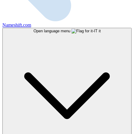
Nameshift.com
Open language menu
it