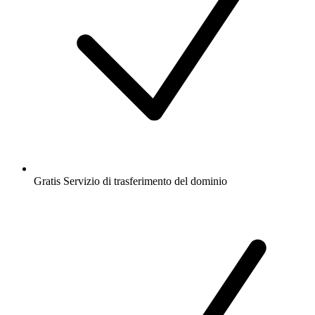
Gratis
Servizio di trasferimento del dominio