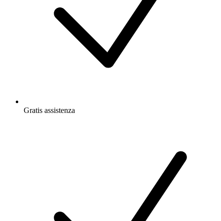
Gratis
assistenza