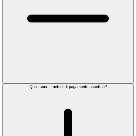
Quali sono i metodi di pagamento accettati?