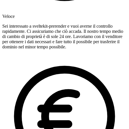
Veloce
Sei interessato a sveltekit-prerender e vuoi averne il controllo
rapidamente. Ci assicuriamo che ciò accada. Il nostro tempo medio
di cambio di proprietà è di sole 24 ore. Lavoriamo con il venditore
per ottenere i dati necessari e fare tutto il possibile per trasferire il
dominio nel minor tempo possibile.