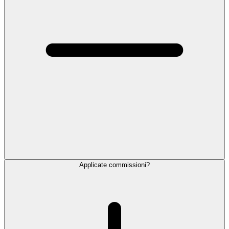
Applicate commissioni?