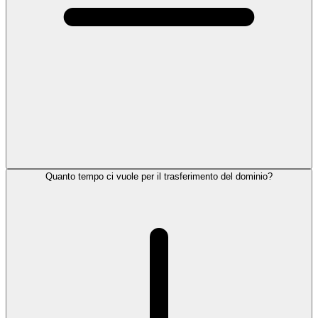
Quanto tempo ci vuole per il trasferimento del dominio?