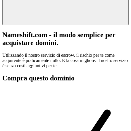
Nameshift.com - il modo semplice per
acquistare domini.
Utilizzando il nostro servizio di escrow, il rischio per te come
acquirente è praticamente nullo. E la cosa migliore: il nostro servizio
è senza costi aggiuntivi per te.
Compra questo dominio