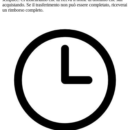
acquistando. Se il trasferimento non può essere completato, riceverai
un rimborso completo.