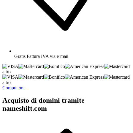
Gratis
Fattura IVA via e-mail
altro
altro
Compra ora
Acquisto di domini tramite
nameshift.com